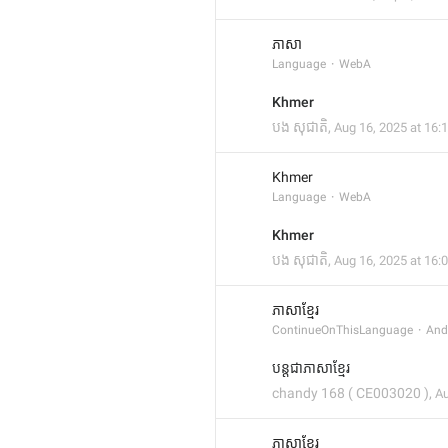
ភាសា
Language
WebA
Khmer​
បង សុជាតិ
,
Aug 16, 2025 at 16:
Khmer 
Language
WebA
Khmer​
បង សុជាតិ
,
Aug 16, 2025 at 16:
ភាសាខ្មែរ
ContinueOnThisLanguage
And
បន្តជាភាសាខ្មែរ
chandy 168 ( CE003020 )
,
Au
ភាសាខ្មែរ