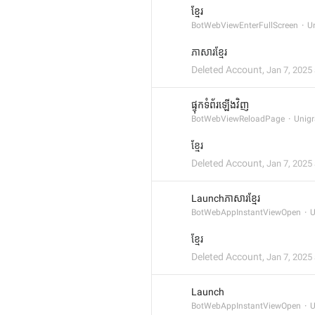
ខ្មែរ
BotWebViewEnterFullScreen
U
ភាសារខ្មែរ
Deleted Account
,
Jan 7, 2025 
ផ្ទុកទំព័រឡើងវិញ
BotWebViewReloadPage
Unig
ខ្មែរ
Deleted Account
,
Jan 7, 2025 
Launchភាសារខ្មែរ
BotWebAppInstantViewOpen
U
ខ្មែរ
Deleted Account
,
Jan 7, 2025 
Launch
BotWebAppInstantViewOpen
U