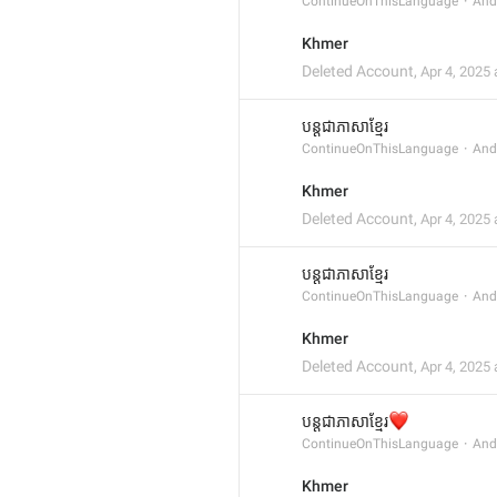
ContinueOnThisLanguage
And
Khmer
Deleted Account
,
Apr 4, 2025 
បន្តជាភាសាខ្មែរ
ContinueOnThisLanguage
And
Khmer
Deleted Account
,
Apr 4, 2025 
បន្តជាភាសាខ្មែរ
ContinueOnThisLanguage
And
Khmer
Deleted Account
,
Apr 4, 2025 
❤️
បន្តជាភាសាខ្មែរ
ContinueOnThisLanguage
And
Khmer