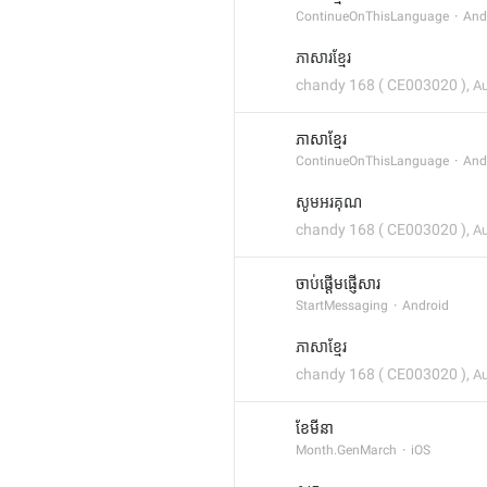
ContinueOnThisLanguage
And
ភាសារខ្មែរ
chandy 168 ( CE003020 )
,
Au
ភាសាខ្មែរ
ContinueOnThisLanguage
And
សូមអរគុណ
chandy 168 ( CE003020 )
,
Au
ចាប់ផ្ដើមផ្ញើសារ
StartMessaging
Android
ភាសាខ្មែរ
chandy 168 ( CE003020 )
,
Au
ខែមីនា
Month.GenMarch
iOS