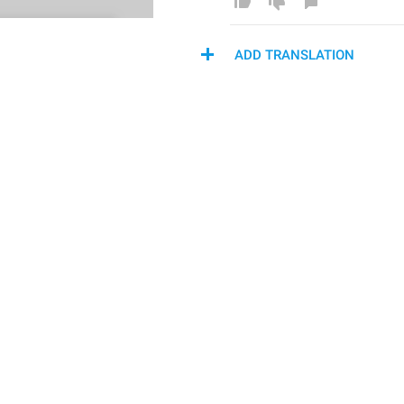
ADD TRANSLATION