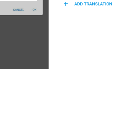
ADD TRANSLATION