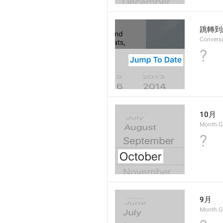
跳轉到
Convers
?
10月
Month.G
?
9月
Month.G