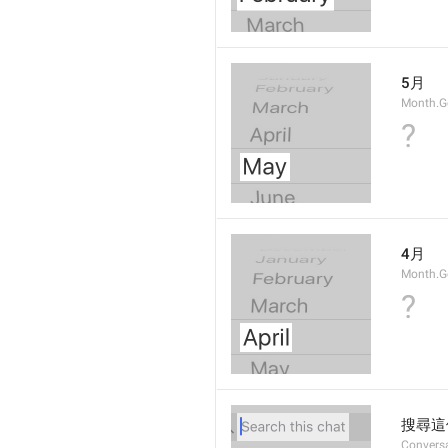
5月
Month.
?
4月
Month.G
?
搜尋這
Conversa