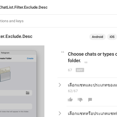
ChatList.Filter.Exclude.Desc
lter.Exclude.Desc
Android
iOS
Choose chats 
or
 types o
folder.
67
เลือกแชทและประเภทของแช
62/67
เลือกแชทหรือประเภทแชทที