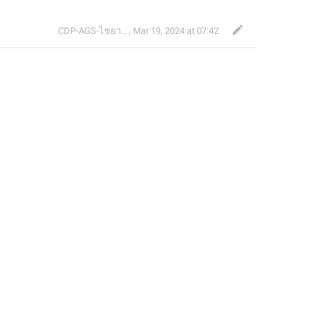
CDP-AGS-ไชยา จ้อน
,
Mar 19, 2024 at 07:42