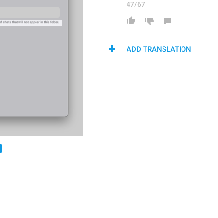
47/67
ADD TRANSLATION