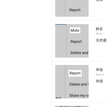
静音
Mute
关闭通
举报
Report
举报