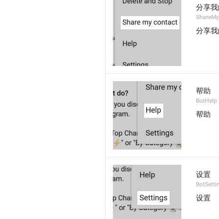
分享我
ShareMy
分享我
帮助
BotHelp
帮助
设置
BotSetti
设置