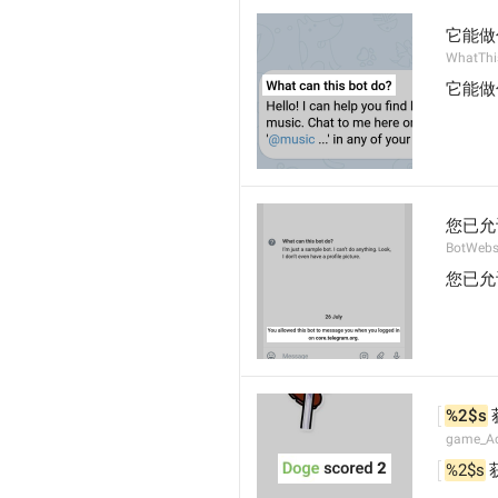
它能做
WhatThi
它能做
您已允
BotWebs
您已允
%2$s
 
game_Ac
%2$s
 