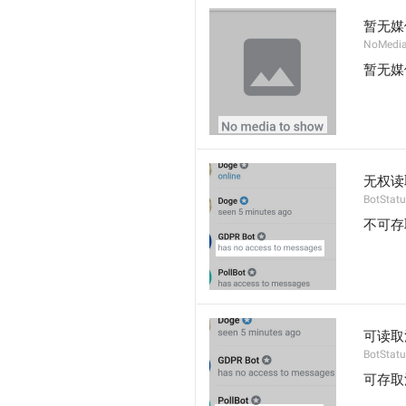
暂无媒
NoMedi
暂无媒
无权读
BotStat
不可存
可读取
BotStat
可存取