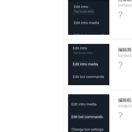
BotDesc
?
编辑简
EditBotD
?
编辑机
EditBo
?