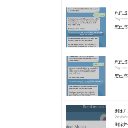
您已成
Payment
您已成
您已成
Payment
您已成
删除并
DeleteA
删除并