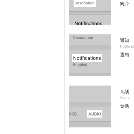
简介
通知
Notifica
通知
音频
Audio
音频