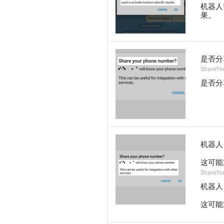
机器人
果。
是否分
ShareYo
是否分
机器人
这可能
ShareYo
机器人
这可能