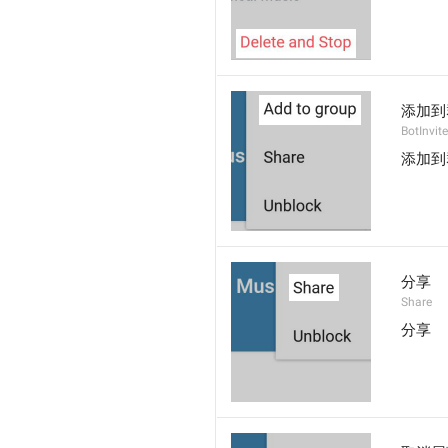
添加到
BotInvite
添加到
分享
Share
分享