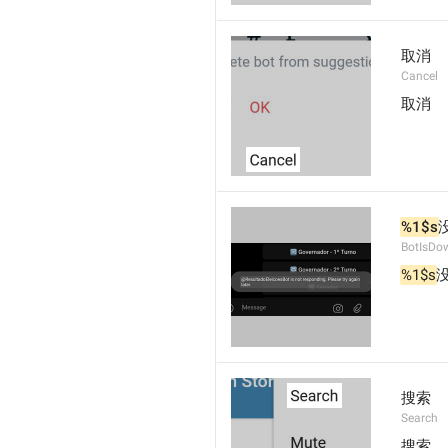
取消
Cancel
取消
%1$s
BotIsDo
%1$s
搜索
Search
搜索