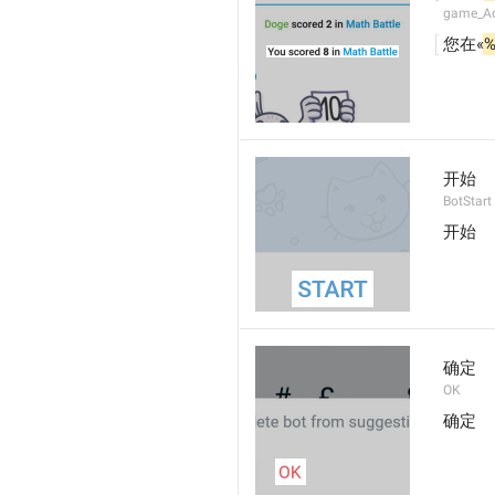
game_Ac
您在«
%
开始
BotStart
开始
确定
OK
确定