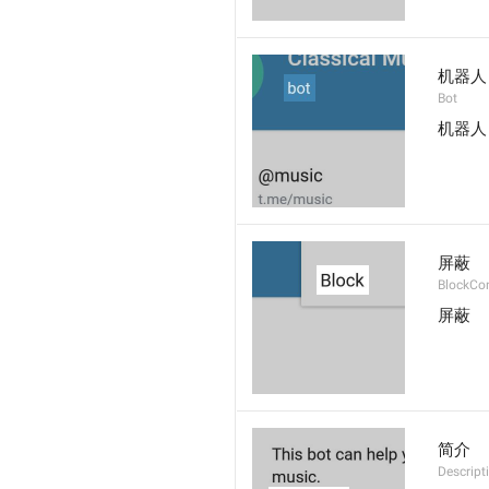
机器人
Bot
机器人
屏蔽
BlockCo
屏蔽
简介
Descript