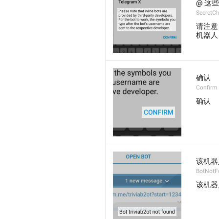
@ 这
SecretCh
请注意
机器人
确认
Confirm
确认
该机器人
BotNotF
该机器人