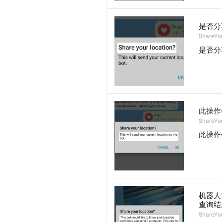
是否分
ShareYo
是否分
此操作
ShareYo
此操作
机器人
查询结
ShareYou