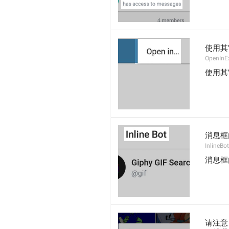
使用其
OpenInE
使用其
消息框
InlineBot
消息框
请注意