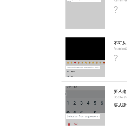
RenameB
?
不可从
Restrict
?
要从建
BotDelet
要从建