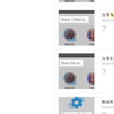
分享 
%
ShareTit
?
分享文
ShareTitl
?
数据库
Optimiz