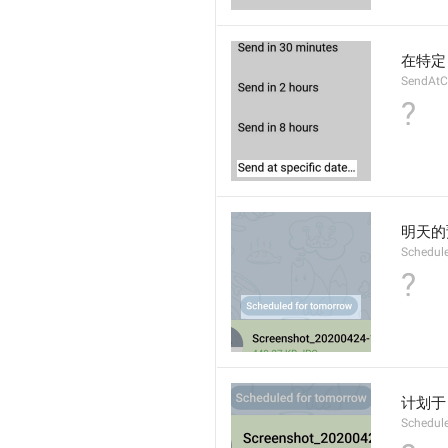
在特定
SendAt
?
明天的
Schedul
?
计划于
Schedul