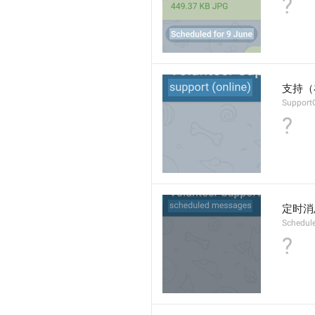
?
支持（
Support
?
定时消
Schedul
?