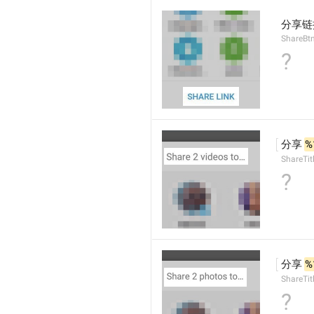
分享链
ShareBt
?
分享 
%
ShareTit
?
分享 
%
ShareTi
?