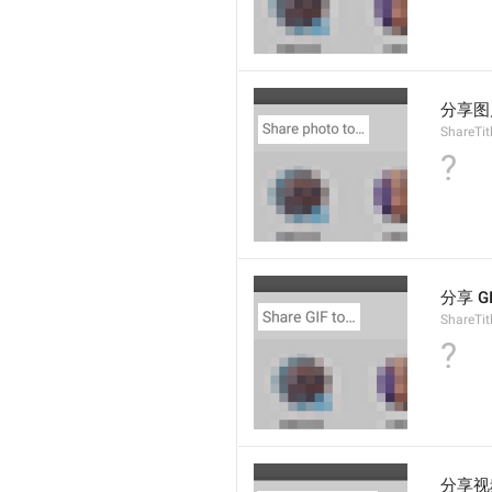
分享图
ShareTit
?
分享 G
ShareTit
?
分享视