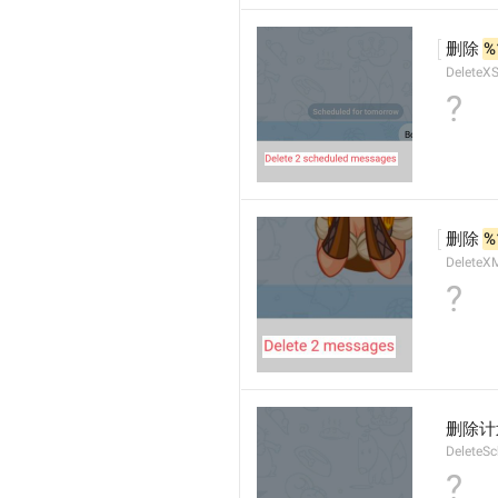
删除 
%
DeleteX
?
删除 
%
DeleteX
?
删除计
DeleteS
?