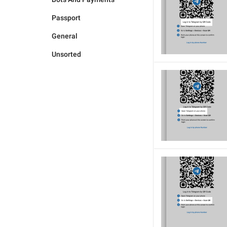
Passport
General
Unsorted