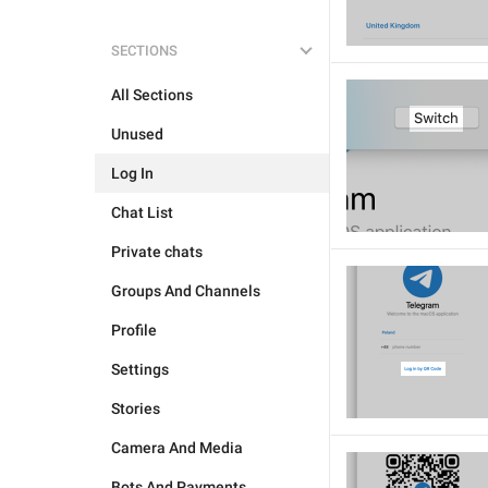
SECTIONS
All Sections
Unused
Log In
Chat List
Private chats
Groups And Channels
Profile
Settings
Stories
Camera And Media
Bots And Payments