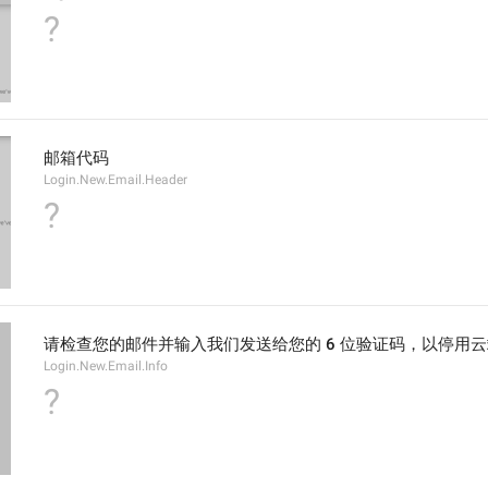
?
邮箱代码
Login.New.Email.Header
?
请检查您的邮件并输入我们发送给您的 6 位验证码，以停用
Login.New.Email.Info
?