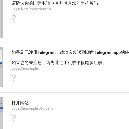
请确认你的国际电话区号并输入您的手机号码。
Login.New.PhoneNumber
?
如果您已注册Telegram，请输入发送到你的Telegram app
如果您尚未注册，请先通过手机或平板电脑注册。
Login.Sms.AppErr
?
打开网站
Login.Sms.AppErr.GotoSite
?