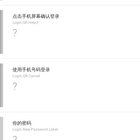
点击手机屏幕确认登录
Login.QR.Help3
?
使用手机号码登录
Login.QR.Cancel
?
你的密码
Login.New.Password.Label
?