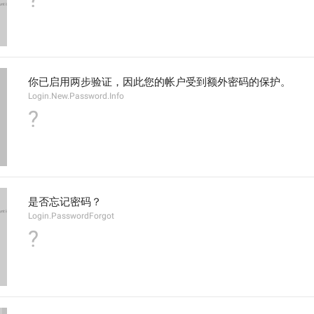
你已启用两步验证，因此您的帐户受到额外密码的保护。
Login.New.Password.Info
?
是否忘记密码？
Login.PasswordForgot
?