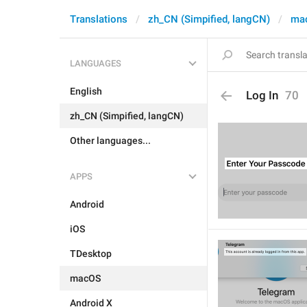
Translations
zh_CN (Simpified, langCN)
ma
LANGUAGES
English
Log In
70
zh_CN (Simpified, langCN)
Other languages...
APPS
Android
iOS
TDesktop
macOS
Android X