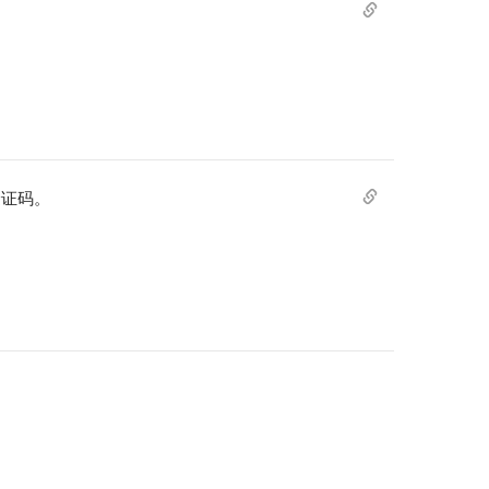
的验证码。