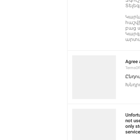
Զգուշ
Տելե
Կարևո
հաշվի
բաց 
Կարգա
արտա
Agree 
TermsOf
Ընդու
Խնդրո
Unfortu
not us
only st
service