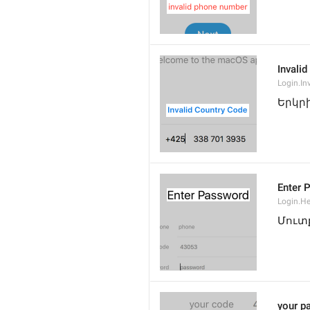
Invali
Login.In
Երկր
Enter 
Login.H
Մուտ
your p