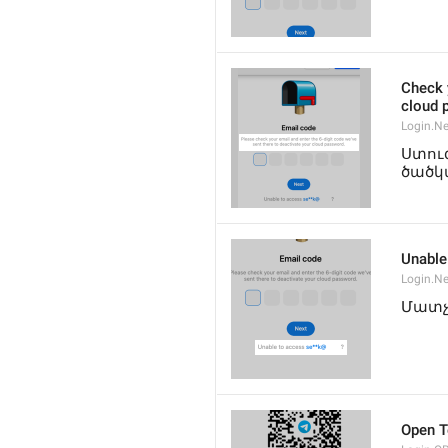
Check y
cloud 
Login.Ne
Ստու
ծածկ
Unable
Login.Ne
Մատչե
Open T