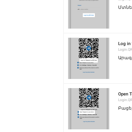
Մտնել
Log in
Login.QR
Արագ
Open T
Login.Q
Բացե