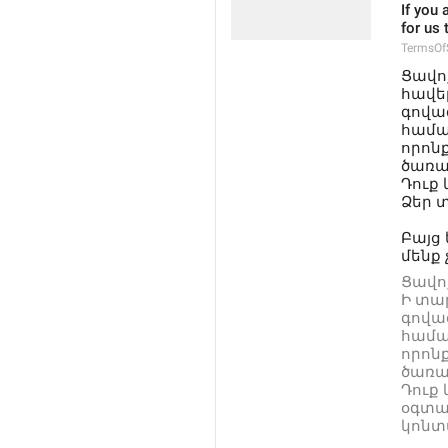
If you 
for us 
TermsOfS
Ցավոք
հավել
գովա
համար
որոն
ծառայ
Դուք 
Ձեր տ
Բայց 
մենք 
Ցավոք
Ի տար
գովա
համար
որոն
ծառայ
Դուք 
օգտագ
կոնտ