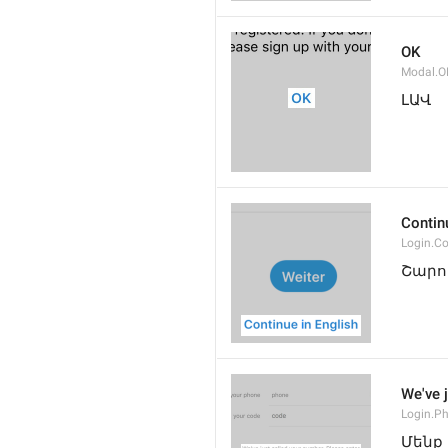
OK
Modal.O
ԼԱՎ
Contin
Login.C
Շարո
We've 
Login.P
Մենք