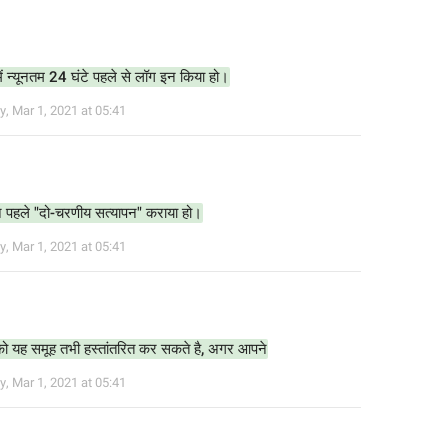
 न्यूनतम 24 घंटे पहले से लॉग इन किया हो।
y
,
Mar 1, 2021 at 05:41
न पहले "दो-चरणीय सत्यापन" कराया हो।
y
,
Mar 1, 2021 at 05:41
को यह समूह तभी हस्तांतरित कर सकते है, अगर आपने
y
,
Mar 1, 2021 at 05:41