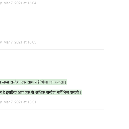
y
,
Mar 7, 2021 at 16:04
y
,
Mar 7, 2021 at 16:03
तना लम्बा सन्देश एक साथ नहीं भेजा जा सकता।
षम है इसलिए आप एक से अधिक सन्देश नहीं भेज सकते।
y
,
Mar 7, 2021 at 15:51