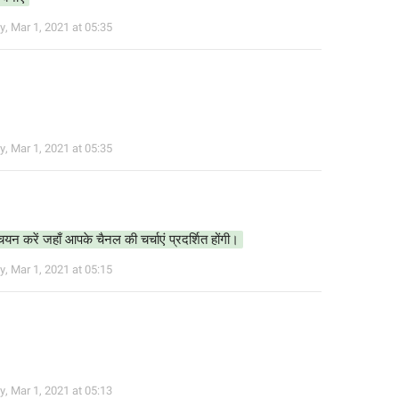
y
,
Mar 1, 2021 at 05:35
y
,
Mar 1, 2021 at 05:35
न करें जहाँ आपके चैनल की चर्चाएं प्रदर्शित होंगी। 
y
,
Mar 1, 2021 at 05:15
y
,
Mar 1, 2021 at 05:13