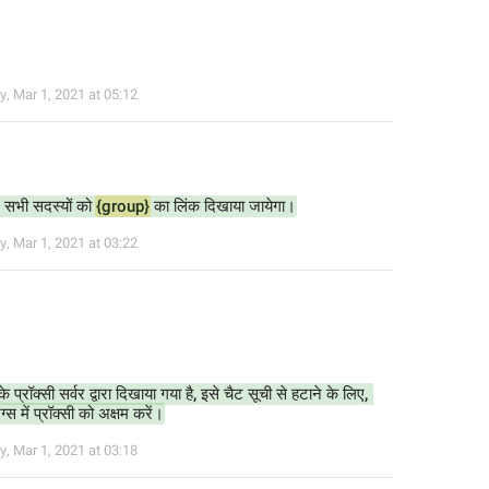
y
,
Mar 1, 2021 at 05:12
ं सभी सदस्यों को 
{group}
 का लिंक दिखाया जायेगा।
y
,
Mar 1, 2021 at 03:22
्रॉक्सी सर्वर द्वारा दिखाया गया है, इसे चैट सूची से हटाने के लिए, 
ग्स में प्रॉक्सी को अक्षम करें।
y
,
Mar 1, 2021 at 03:18