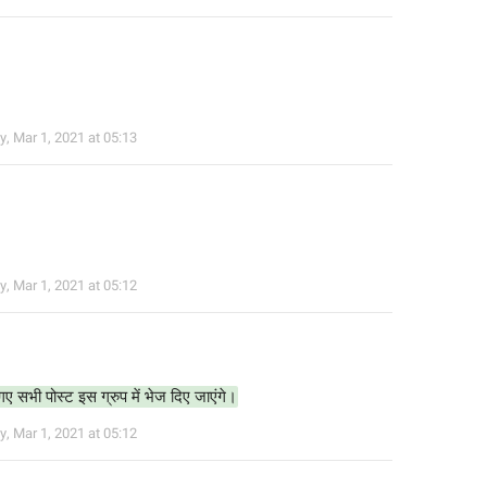
y
,
Mar 1, 2021 at 05:13
y
,
Mar 1, 2021 at 05:12
 गए सभी पोस्ट इस ग्रुप में भेज दिए जाएंगे।
y
,
Mar 1, 2021 at 05:12