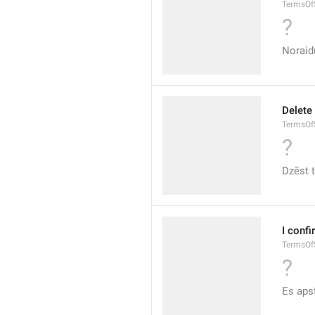
TermsOfS
?
Noraid
Delete
TermsOfS
?
Dzēst 
I confi
TermsOf
?
Es apst