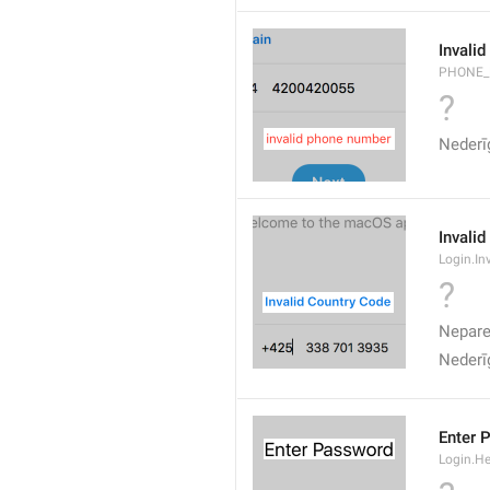
Invali
PHONE_
?
Nederī
Invali
Login.In
?
Nepare
Nederī
Enter 
Login.H