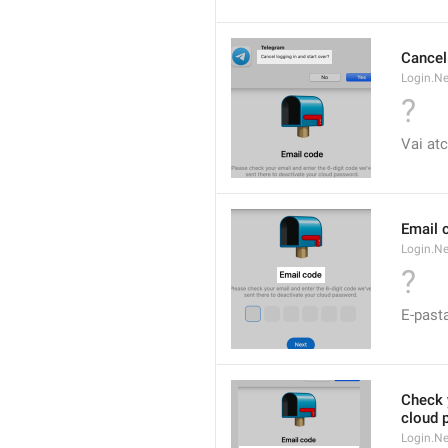
Cancel 
Login.N
?
Vai at
Email 
Login.N
?
E-past
Check y
cloud 
Login.Ne