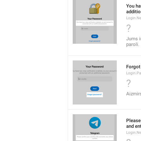
You hav
additi
Login.N
?
Jums ir
paroli.
Forgot
Login.P
?
Aizmirs
Please
and en
Login.N