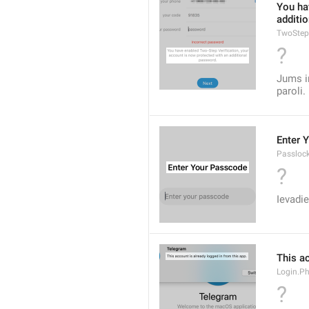
You ha
additi
TwoStep
?
Jums ir
paroli.
Enter 
Passloc
?
Ievadi
This ac
Login.P
?