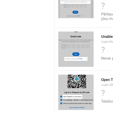
?
Pārbaud
jūsu m
Unable
Login.Ne
?
Nevar p
Open T
Login.Q
?
Telefon