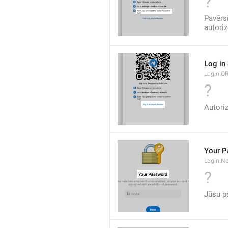
?
Pavērsi
autori
Log in
Login.QR
?
Autori
Your 
Login.N
?
Jūsu p