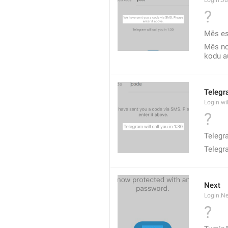
Login.J
?
Mēs es
Mēs no
kodu a
Telegra
Login.wil
?
Telegr
Telegr
Next
Login.Ne
?