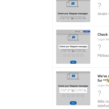
?
Atvērt 
Check 
Login.N
?
Pārbau
We’ve 
for **
Login.N
?
Mēs nos
telefon