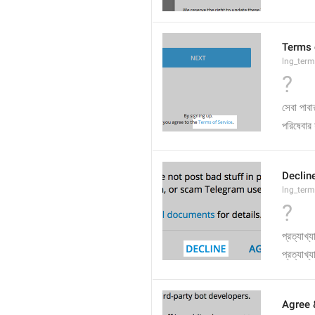
Terms 
lng_term
?
সেবা পাবার
পরিষেবার 
Declin
lng_term
?
প্রত্যাখ্য
প্রত্যাখ্
Agree 