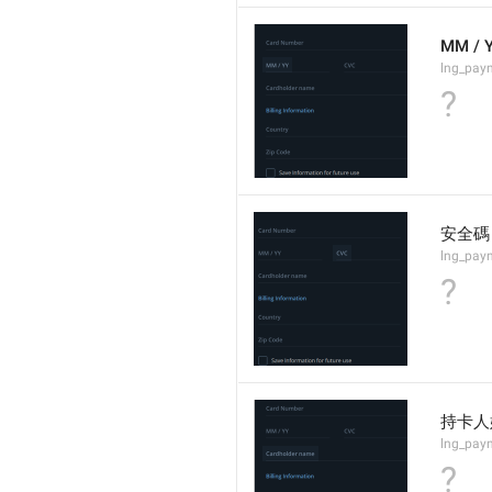
MM / 
lng_pay
?
安全碼
lng_pay
?
持卡人
lng_pay
?