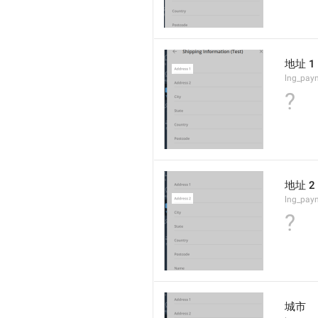
地址 1
lng_pay
?
地址 2
lng_pay
?
城市