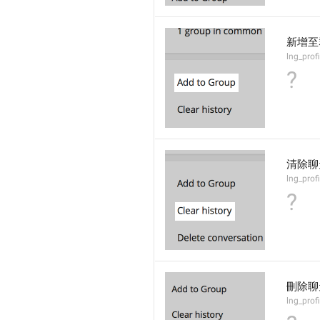
新增至
lng_prof
?
清除聊
lng_profi
?
刪除聊
lng_prof