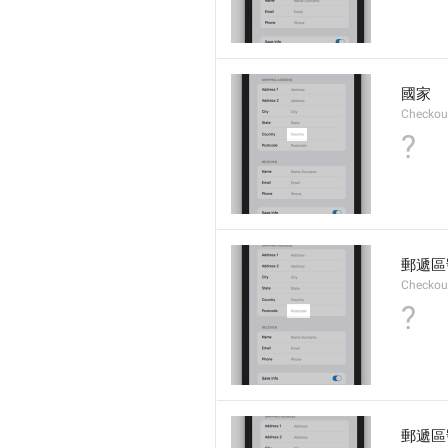
國家
Checkout
?
郵遞區
Checkou
?
郵遞區