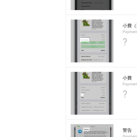
小費（
Payment
?
小費
Payments
?
警告
Payment