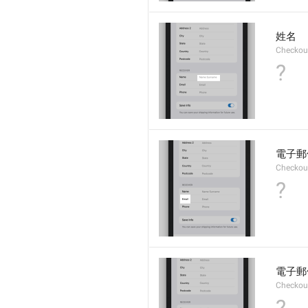
姓名
Checkou
?
電子郵
Checkout
?
電子郵
Checkout