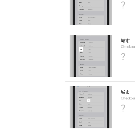
?
城市
Checkout
?
城市
Checkout
?