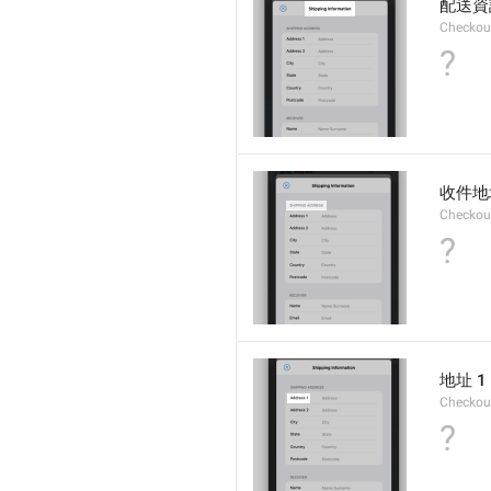
配送資
Checkout
?
收件地
Checkout
?
地址 1
Checkou
?