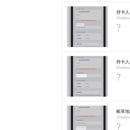
持卡人
Checkou
?
持卡人
Checkou
?
帳單地
Checkou
?