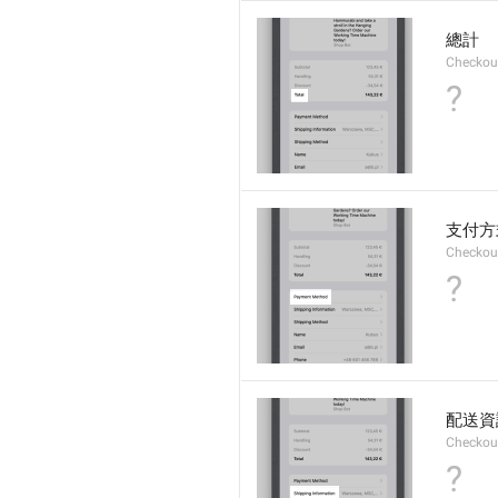
總計
Checkou
?
支付方
Checkou
?
配送資
Checkou
?