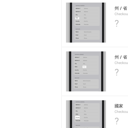
州 / 省
Checkout
?
州 / 省
Checkout
?
國家
Checkout
?