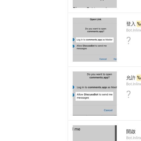
登入 
%
Bot.Inli
?
允許 
%
Bot.Inli
?
開啟
Bot.Inli