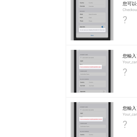
您可以
Checkou
?
您輸入
Your_car
?
您輸入
Your_car
?