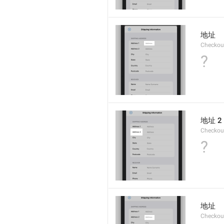
地址
Checkou
?
地址 2
Checkou
?
地址
Checkou