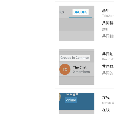
群组
TabShar
共同群
群组
共同群
共同加
Groups
共同群
共同的
在线
status_O
在线