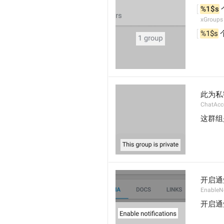
%1$s
xGroups
%1$s
此为私
ChatAcc
这群组
开启通
EnableNo
开启通