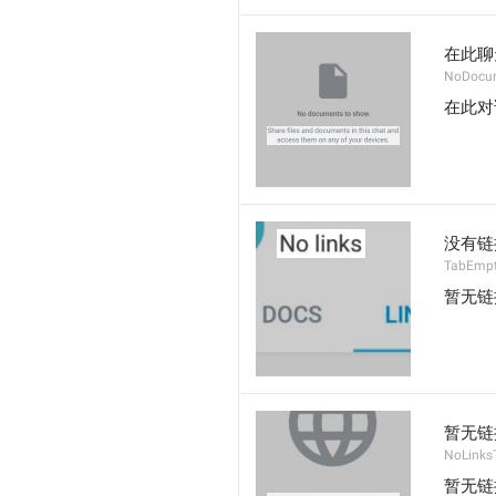
在此聊
NoDocu
在此对
没有链
TabEmpt
暂无链
暂无链
NoLinks
暂无链