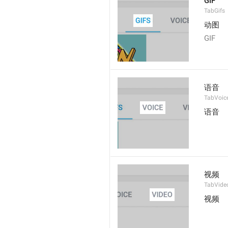
GIF
TabGifs
动图
GIF
语音
TabVoic
语音
视频
TabVide
视频