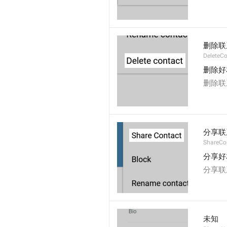
删除联
DeleteCo
删除好
删除联
分享联
ShareCo
分享好
分享联
未知