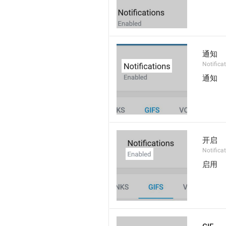
通知
Notifica
通知
开启
Notifica
启用