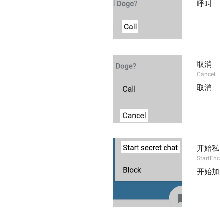
呼叫
取消
Cancel
取消
开始私
StartEn
开始加