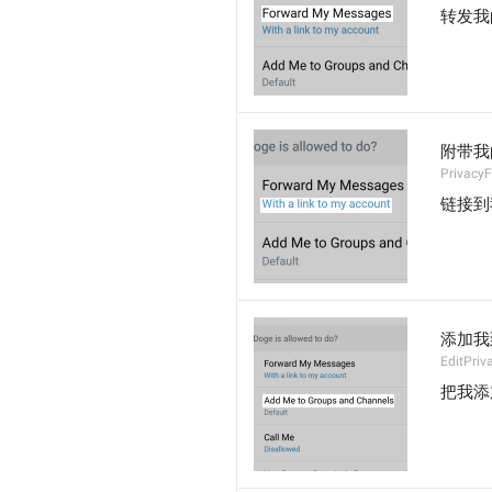
转发我
附带我
Privacy
链接到
添加我
EditPriv
把我添