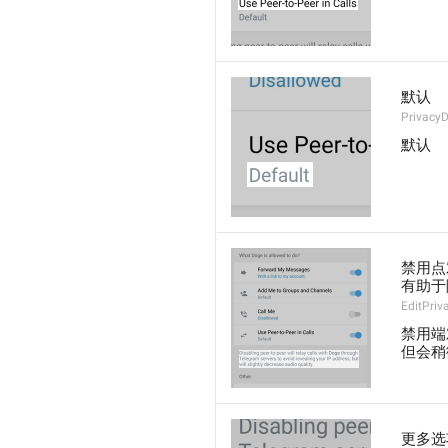
默认
PrivacyD
默认
禁用点
有助于
EditPriv
禁用端对
但会稍
更多选