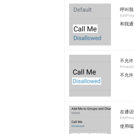
呼叫我
EditPriv
和我通
不允许
PrivacyC
不允许
在通话
EditPriv
使用端