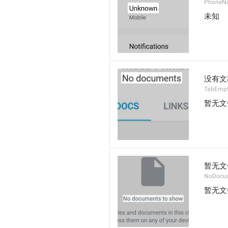
PhoneN
未知
没有文
TabEmp
暂无文
暂无文
NoDocu
暂无文