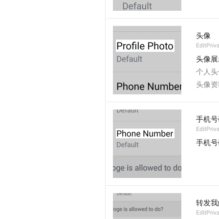
头像
EditPriv
头像展
个人头
头像资
手机号
EditPri
手机号
转发我
EditPri