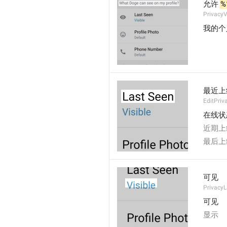
允许 
%
PrivacyV
我的个
最近上
EditPriv
在线状
近期上
最后上
可见
Privacy
可见
显示