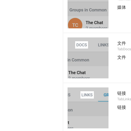
媒体
文件
TabDocs
文件
链接
TabLink
链接