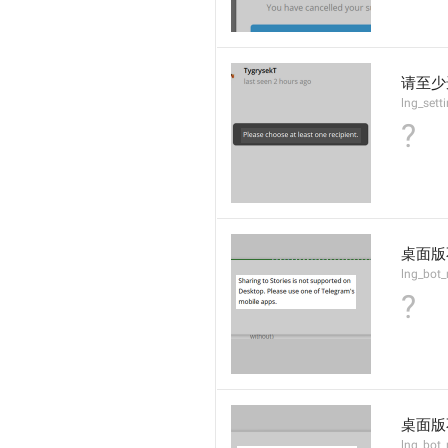
请至少
lng_sett
?
桌面版
lng_bot_
?
桌面版
lng_bot