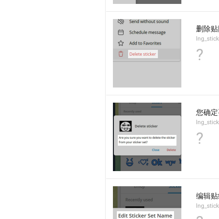
删除贴
lng_stic
?
您确定
lng_stic
?
编辑贴
lng_stic