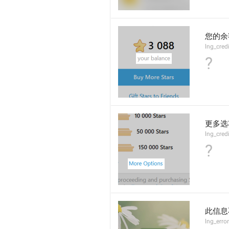
您的余
lng_cred
?
更多选
lng_cred
?
此信息
lng_erro