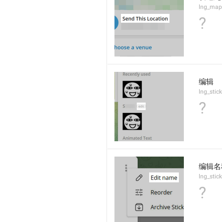
lng_map
?
编辑
lng_stic
?
编辑名
lng_stic
?