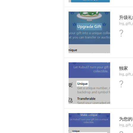
升级礼
lng_gift
?
独家
lng_gift
?
为您的
lng_gift