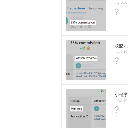
lng_cre
?
联盟计
lng_cred
?
小程序
lng_cred
?