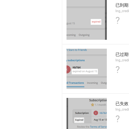
已到期
lng_cred
?
已过期
lng_cred
?
已失效
lng_cred
?