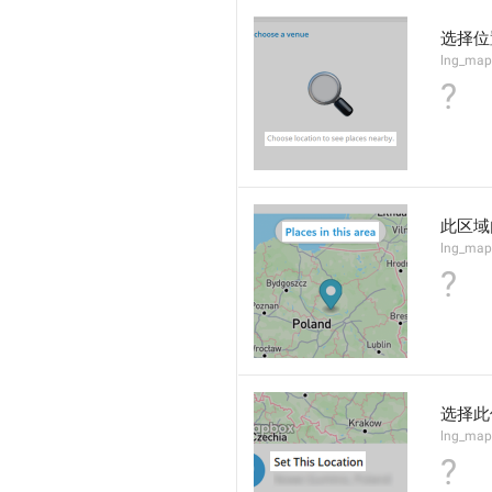
选择位
lng_map
?
此区域
lng_map
?
选择此
lng_map
?