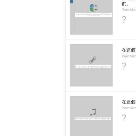
們。
Peer.Med
?
在這個
Peer.Med
?
在這個
Peer.Me
?