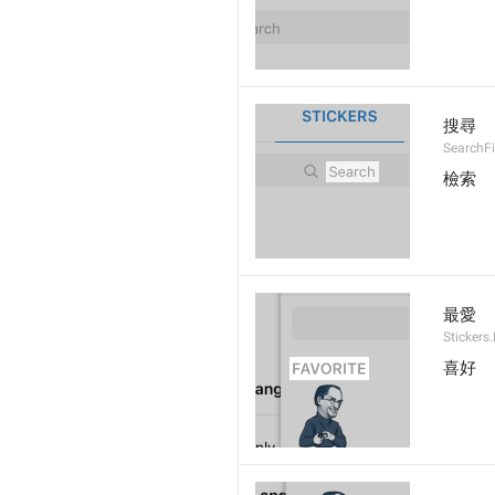
搜尋
SearchFi
檢索
最愛
Stickers
喜好