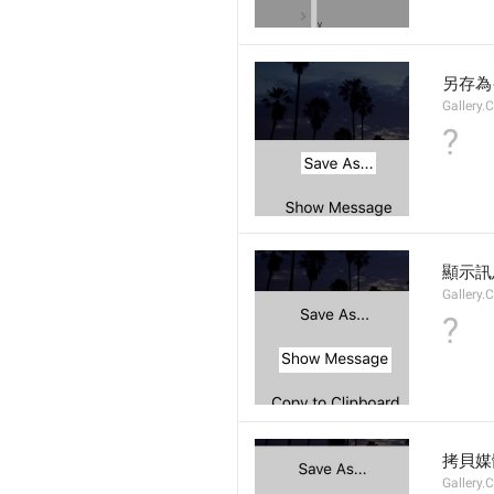
另存為
Gallery.
?
顯示訊
Gallery
?
拷貝媒
Gallery.