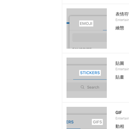
表情符
Entertai
繪態
貼圖
Entertai
貼畫
GIF
Entertai
動相