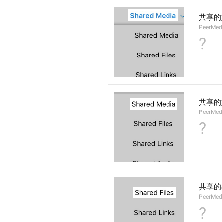
共享的
PeerMed
?
共享的
PeerMed
?
共享的
PeerMedi
?