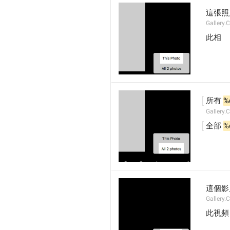
這張照
Gallery.
此相
所有 
%
Gallery.
全部 
%
這個影
Gallery.
此視頻