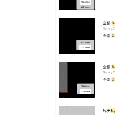
全部 
%
Gallery.
全部 
%
全部 
%
Gallery.
全部 
%
昨天
%