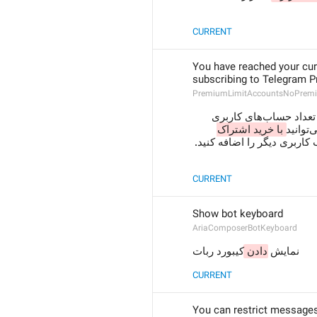
CURRENT
You have reached your cur
subscribing to Telegram 
PremiumLimitAccountsNoPrem
شما به سقف محدودیت تعداد حساب‌های کاربری 
وانید
با خرید اشتراک 
کاربری دیگر را اضافه کنید
CURRENT
Show bot keyboard
AriaComposerBotKeyboard
نمایش 
دادن 
کیبورد ربات
CURRENT
You can restrict messages