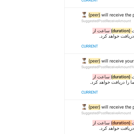
CURRENT
⏳
{peer}
 will receive the
SuggestedPostReceiveAmount
ساعت از 
{duration}
ت
 دریافت خواهد کرد
CURRENT
⏳
{peer}
 will receive you
SuggestedPostReceiveAmountY
ساعت از 
{duration}
ت
ا را دریافت خواهد کرد
CURRENT
⏳
{peer}
 will receive the
SuggestedPostReceiveAmount
 ساعت از 
{duration}
ت
 دریافت خواهد کرد