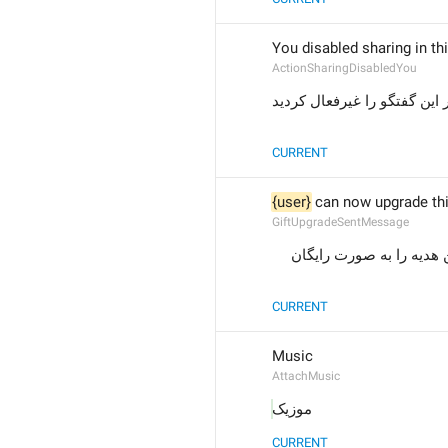
You disabled sharing in th
ActionSharingDisabledYou
این گفتگو را غیرفعال کردید
CURRENT
{user}
 can now upgrade this
GiftUpgradeSentMessage
 می‌تواند این هدیه را به صورت رایگان 
CURRENT
Music
AttachMusic
موزیک
CURRENT