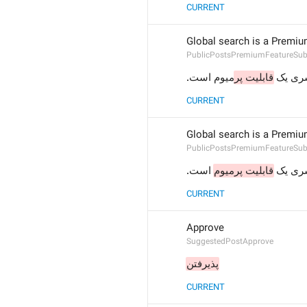
CURRENT
Global search is a Premiu
PublicPostsPremiumFeatureSubt
ری یک
قابلیت پر
میوم است.
CURRENT
Global search is a Premiu
PublicPostsPremiumFeatureSubt
ری یک
قابلیت پرمیوم
 است.
CURRENT
Approve
SuggestedPostApprove
پذیرفتن
CURRENT