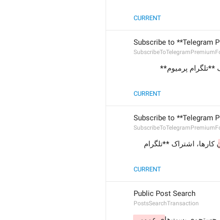
CURRENT
Subscribe to **Telegram 
SubscribeToTelegramPremiumF
، اشتراک **تلگرام پرمیوم** 
CURRENT
Subscribe to **Telegram P
SubscribeToTelegramPremiumFo
ن
 کارها، اشتراک **تلگرام 
CURRENT
Public Post Search
PostsSearchTransaction
جستجوی پست‌ها
ی عمومی