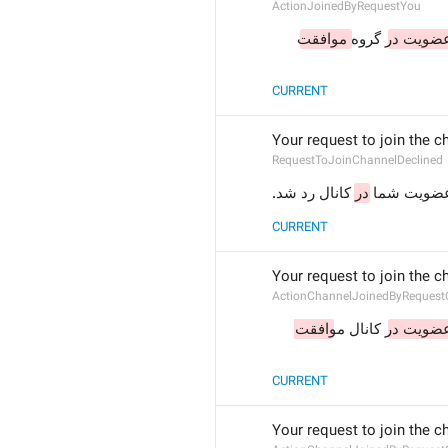
ActionJoinedByRequestYou
عضویت در
 گروه 
موافقت
CURRENT
Your request to join the c
RequestToJoinChannelDeclined
عضویت شما
در
 کانال رد شد.
CURRENT
Your request to join the 
ActionChannelJoinedByReques
عضویت در
 کانال مو
افقت 
CURRENT
Your request to join the 