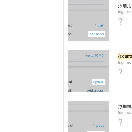
添加用
lng_med
?
{count
lng_med
?
添加群
lng_med
?