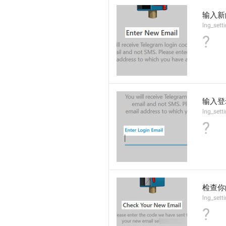
输入新
lng_sett
?
输入登
lng_sett
?
检查你
lng_sett
?