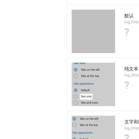
默认
lng_filte
?
纯文本
lng_filte
?
文字和
lng_filte
?