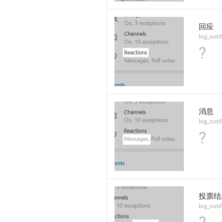
回应
lng_noti
?
消息
lng_noti
?
投票结
lng_noti