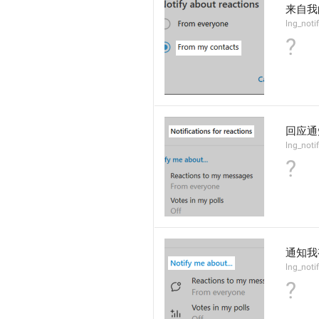
来自我
lng_noti
?
回应通
lng_notif
?
通知我
lng_noti
?