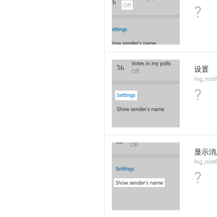
?
设置
lng_noti
?
显示消
lng_noti
?