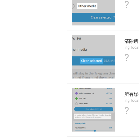
?
清除所
lng_loca
?
所有媒
lng_loca
?