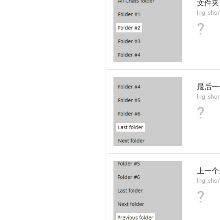
文件夹 
lng_shor
?
最后一
lng_shor
?
上一个
lng_shor
?