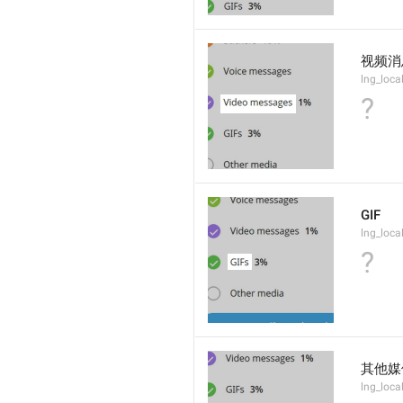
视频消
lng_loca
?
GIF
lng_loca
?
其他媒
lng_loca