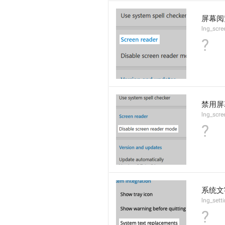
屏幕阅
lng_scre
?
禁用屏
lng_scre
?
系统文
lng_sett
?