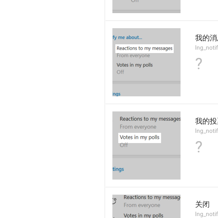
我的消
lng_noti
?
我的投
lng_noti
?
关闭
lng_noti