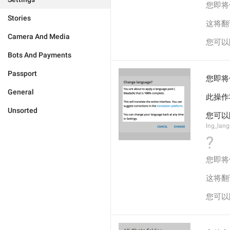
您即将
Stories
这将翻
Camera And Media
您可以
Bots And Payments
Passport
您即将
General
此操作
Unsorted
您可以
lng_lang
?
您即将
这将翻
您可以