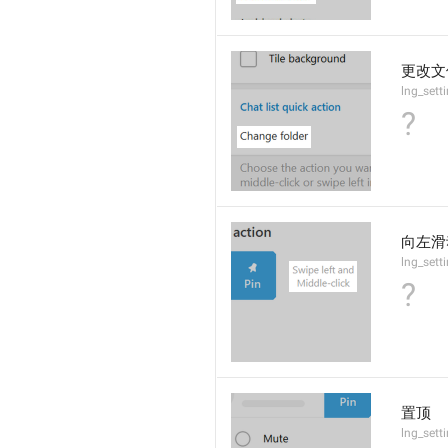
更改文
lng_sett
?
向左滑
lng_sett
?
置顶
lng_sett