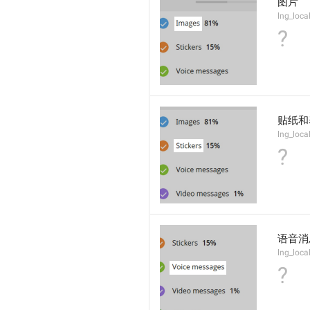
图片
lng_loca
?
贴纸和
lng_local
?
语音消
lng_loca
?