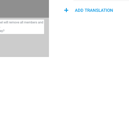
ADD TRANSLATION