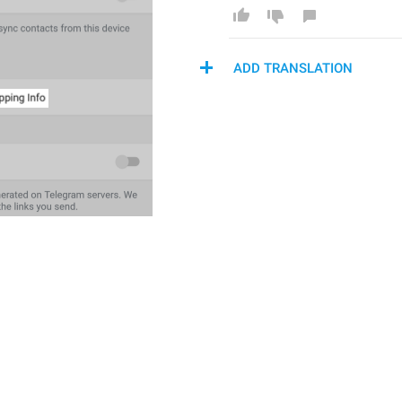
ADD TRANSLATION