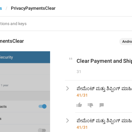
s
PrivacyPaymentsClear
mentsClear
Andro
Clear Payment and Ship
31
ಪೇಮೆಂಟ್ ಮತ್ತು ಶಿಪ್ಪಿಂಗ್ ಮಾಹಿ
41/31
ಪೇಮೆಂಟ್ ಮತ್ತು ಶಿಪ್ಪಿಂಗ್ ಮಾಹ
41/31