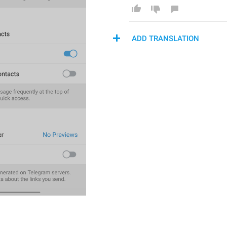
ADD TRANSLATION