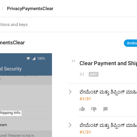
PrivacyPaymentsClear
mentsClear
Andro
Clear Payment 
and
 Shi
31
ಪೇಮೆಂಟ್ ಮತ್ತು ಶಿಪ್ಪಿಂಗ್ ಮಾಹಿ
41/31
ಪೇಮೆಂಟ್ ಮತ್ತು ಶಿಪ್ಪಿಂಗ್ ಮಾಹ
41/31