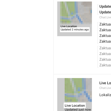
Update
Update
Chat.Liv
Zaktua
Zaktua
Zaktua
Zaktua
Zaktua
Zaktua
Zaktua
Zaktua
Live L
Chat.Liv
Lokali