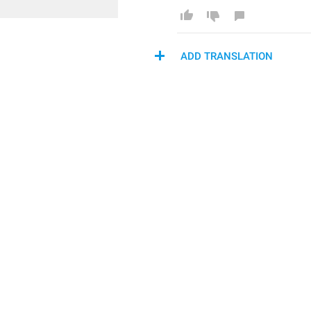
ADD TRANSLATION