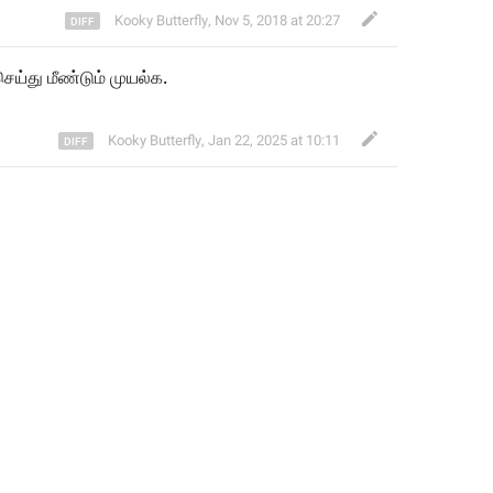
Kooky Butterfly
,
Nov 5, 2018 at 20:27
ெய்து 
மீண்டும் முயல்க.
Kooky Butterfly
,
Jan 22, 2025 at 10:11