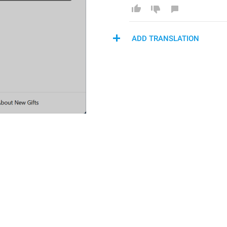
ADD TRANSLATION