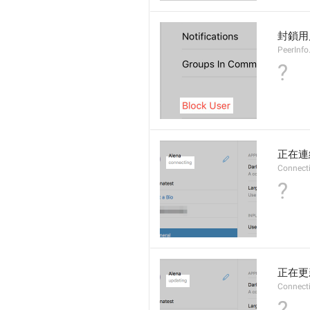
封鎖用
PeerInfo
?
正在連
Connect
?
正在更
Connect
?