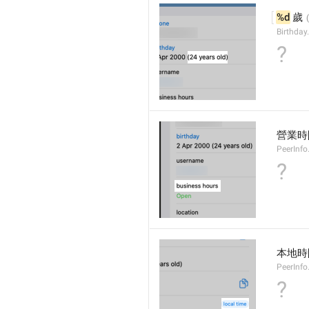
%d
 歲
Birthday
?
營業時
PeerInfo
?
本地時
PeerInfo
?