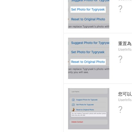
?
重置為
UserInfo
?
您可以
UserInfo
?