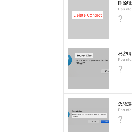
刪除聯
PeerInfo
?
秘密聊
PeerInfo
?
您確定
PeerInfo
?