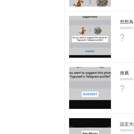
您想為
UserInfo
?
推薦
UserInfo
?
設定大
UserInfo