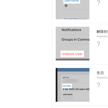
?
解除封
PeerInfo
?
生日
PeerInfo
?