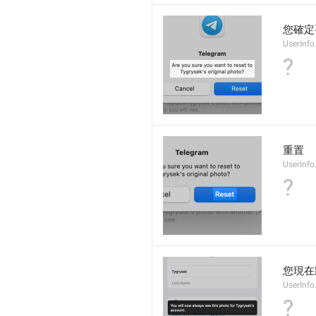
您確定
UserInfo
?
重置
UserInfo
?
您現在
UserInfo
?