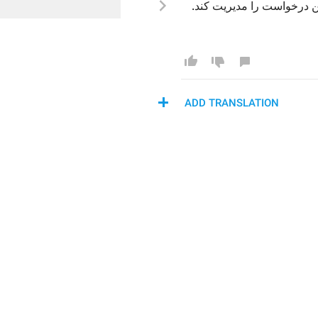
مدیریت کن
د. 
ADD TRANSLATION