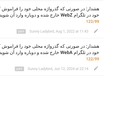
 خارج شده و دوباره وارد آن شوید.
Z
خود در تلگرام Web
122/99
Sunny Ladybird
,
Aug 1, 2022 at 11:43
خود در تلگرام Web
A خارج شده و دوباره وارد آن شوید.
122/99
Sunny Ladybird
,
Jun 12, 2024 at 22:14