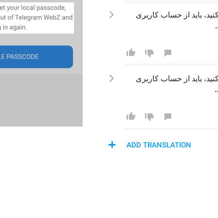
هشدار: در صورتی که گذرواژه محلی خود را فراموش کنید، باید از حساب کاربری 
هشدار: در صورتی که گذرواژه محلی خود را فراموش کنید، باید از حساب کاربری 
ADD TRANSLATION