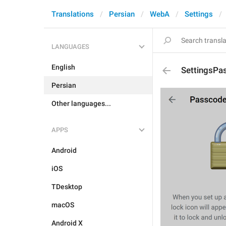
Translations
Persian
WebA
Settings
LANGUAGES
English
SettingsPa
Persian
Other languages...
APPS
Android
iOS
TDesktop
macOS
Android X