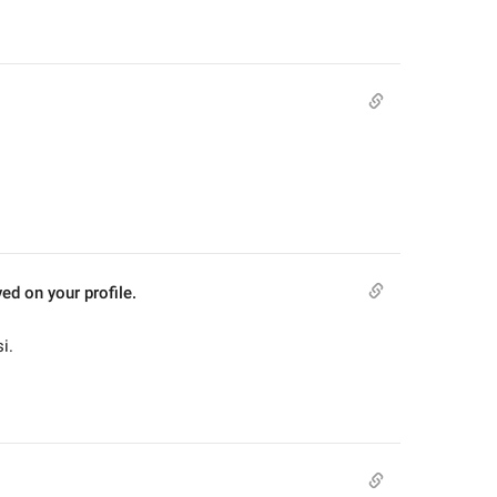
ed on your profile.
i.