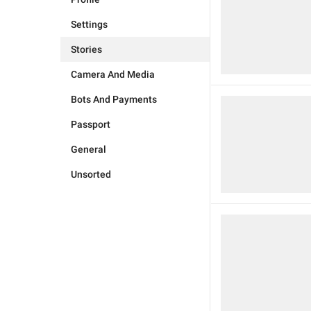
Settings
Stories
Camera And Media
Bots And Payments
Passport
General
Unsorted