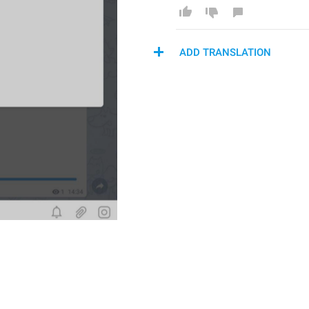
ADD TRANSLATION