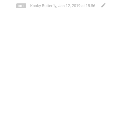
Kooky Butterfly
,
Jan 12, 2019 at 18:56