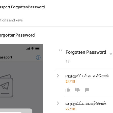
ssport.ForgottenPassword
orgottenPassword
Forgotten Password
18
மறந்துவிட்டக் கடவுச்சொல்
24/18
மறந்துவிட்ட
 கடவுச்சொல்
22/18