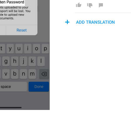
ADD TRANSLATION