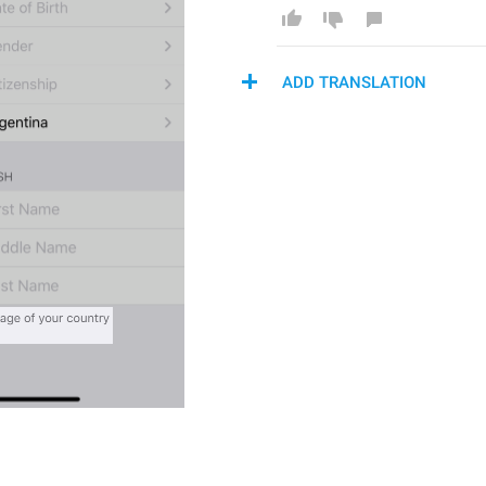
ADD TRANSLATION