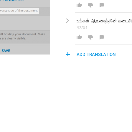
உங்கள் ஆவணத்தின் 
கடைசி
47/51
ADD TRANSLATION