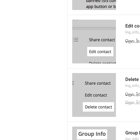
Edit co
lng_info
தொடர்ப
Delete
lng_info
தொடர்
தொடர்ப
Group 
lng_info