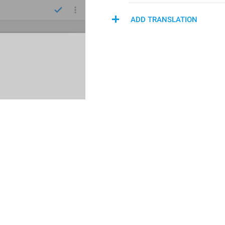
ADD TRANSLATION