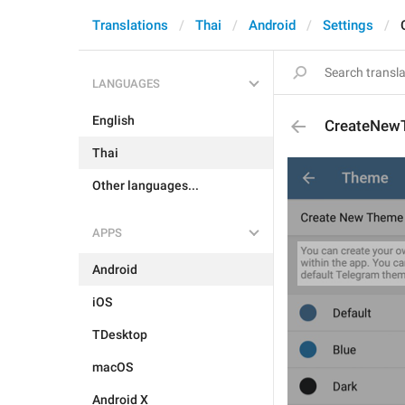
Translations
Thai
Android
Settings
LANGUAGES
English
CreateNew
Thai
Other languages...
APPS
Android
iOS
TDesktop
macOS
Android X