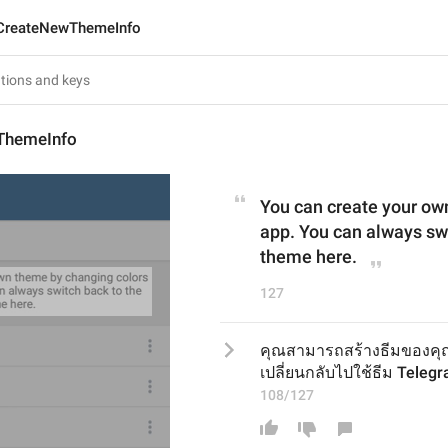
CreateNewThemeInfo
ThemeInfo
You can create your own
app. You can always swi
theme here.
127
คุณสามารถสร้างธีมของคุ
เปลี่ยนกลับไปใช้ธีม Telegram 
108/127