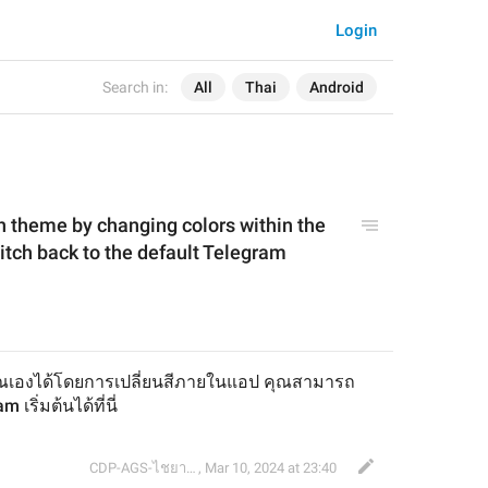
Login
Search in:
All
Thai
Android
 theme by changing colors within the 
tch back to the default Telegram 
ณเองได้โดยการเปลี่ยนสีภายในแอป คุณสามารถ
เริ่มต้นได้ที่นี่
CDP-AGS-ไชยา จ้อน
,
Mar 10, 2024 at 23:40