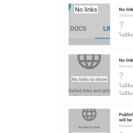
No lin
TabEmpt
?
ไม่มีลิง
No lin
NoLinks
?
ไม่มีลิ
ไม่มีลิ
Publish
will b
NoLinks