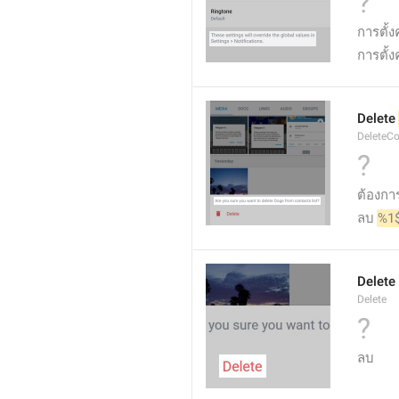
?
การตั้ง
การตั้ง
Delete 
DeleteC
?
ต้องกา
ลบ 
%1
Delete
Delete
?
ลบ