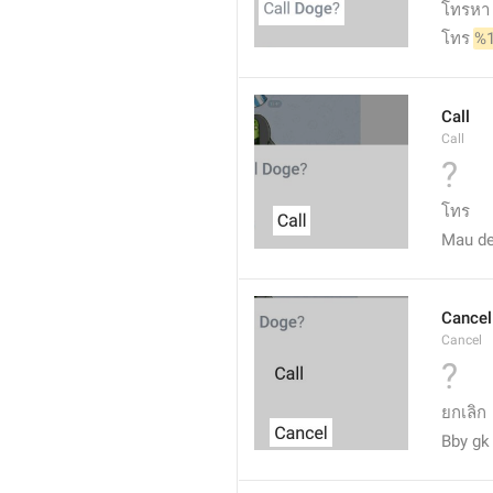
โทรหา
โทร 
%
Call
Call
?
โทร
Mau de
Cancel
Cancel
?
ยกเลิก
Bby gk 