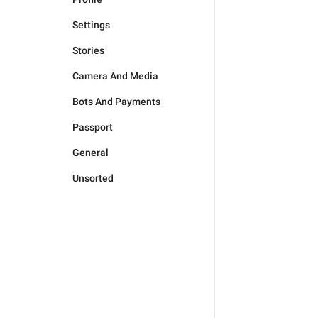
Settings
Stories
Camera And Media
Bots And Payments
Passport
General
Unsorted