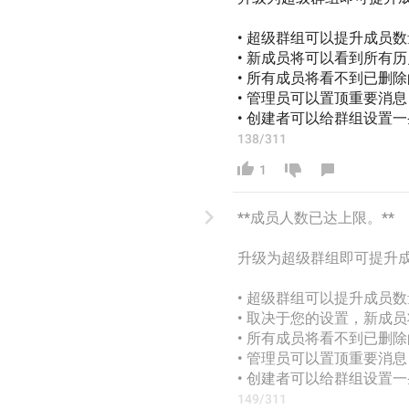
• 超级群组可以提升成员数
• 新成员将可以看到所有
• 所有成员将看不到已删
• 管理员可以
置顶重要消
息
• 创建者可以给群组设置
138/311
1
**成员人数已达上限。**
升级为超级群组即可提升
• 超级群组可以提升成员数
• 
取决于您的设置，新成员
• 所有成员将看不到已删
• 管理员可以
置顶重要消
息
• 创建者可以给群组设置
149/311