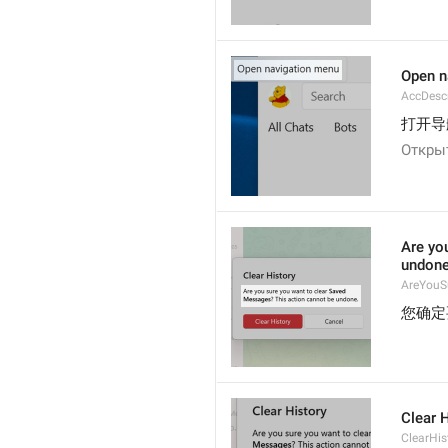
Open n
AccDes
打开导
Откры
Are yo
undone
AreYouS
您确定
Clear 
ClearHis