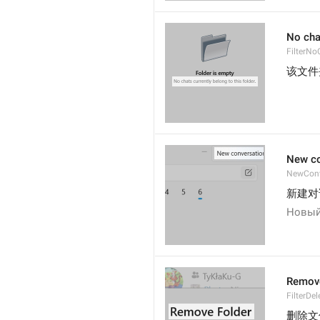
No chat
FilterNo
该文件
New co
NewConv
新建对
Новый
Remove
FilterDel
删除文