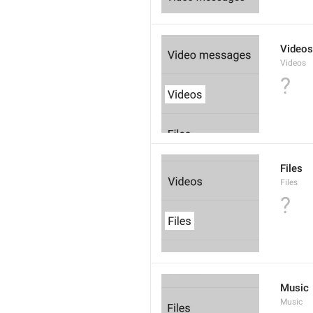
Videos
Videos
?
Files
Files
?
Music
Music