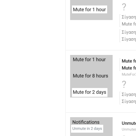
?
Σίγαση
Mute f
Σίγαση
Σίγαση
Mute f
Mute f
MuteFor
?
Σίγαση
Σίγαση
Unmute
Unmutes