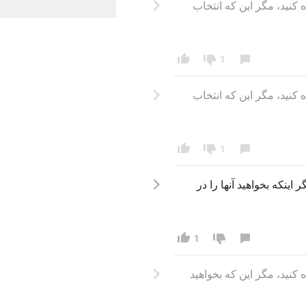
 که انتخاب 
1
 که انتخاب 
1
گر اینکه بخواهید آنها
 را 
در 
1
که بخواهید 