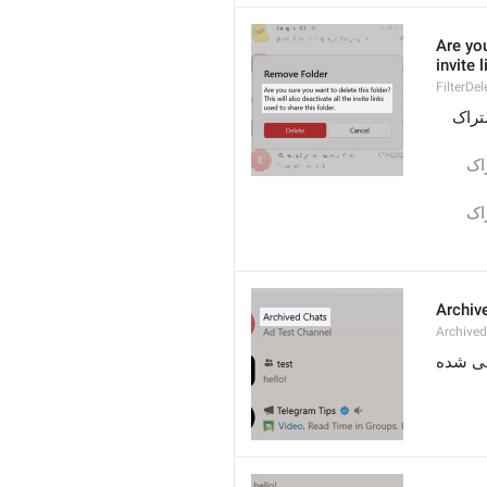
Are you
invite 
FilterDel
آیا از حذف این پوشه اطمینان دارید؟ با این کار، تمامی لینک‌های دعوتی که برای به اشتراک 
آیا از حذف این پوشه اطمینان دارید؟ این کار، تمامی لینک‌های دعوتی که برای به اشتراک 
آیا از حذف این پوشه اطمینان دارید؟ این کار، تمامی لینک‌های دعوتی که برای به اشتراک 
Archiv
Archive
نی شده