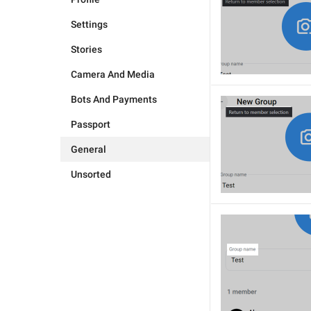
Settings
Stories
Camera And Media
Bots And Payments
Passport
General
Unsorted