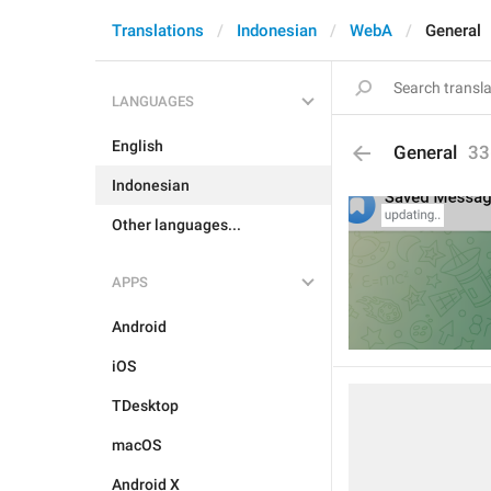
Translations
Indonesian
WebA
General
LANGUAGES
English
General
33
Indonesian
Other languages...
APPS
Android
iOS
TDesktop
macOS
Android X