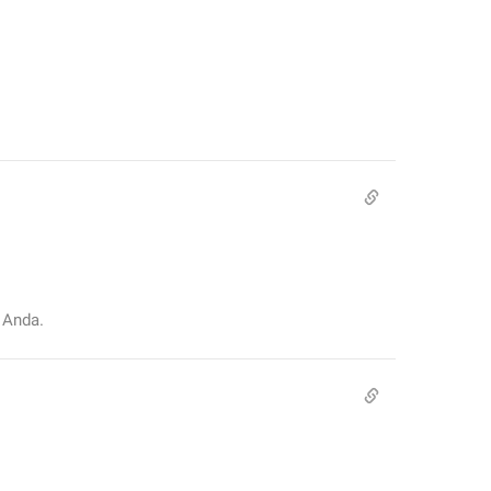
 Anda.