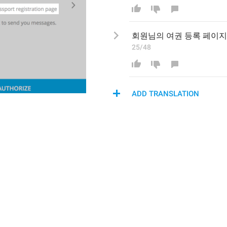
회원님의 여권 등록 페이지
25/48
ADD TRANSLATION