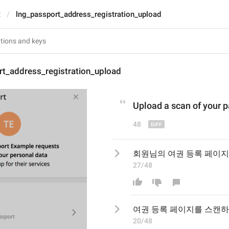
t
lng_passport_address_registration_upload
rt_address_registration_upload
Upload a scan of your p
48
회원님의 여권 등록 페이
27/48
여권 등록 페이지를 스캔하
20/48