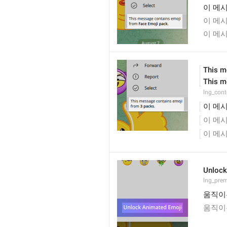
이 메시
이 메
이 메시
This m
This m
lng_con
이 메시
이 메시
이 메시
Unlock
lng_pre
움직이
움직이