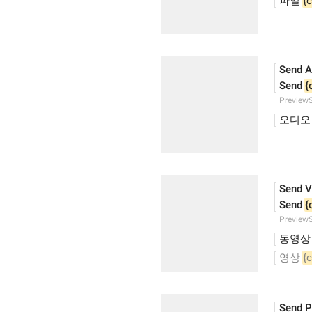
파일 
{
Send A
Send 
{
Preview
오디오
Send V
Send 
{
Preview
동영상
영상 
{
Send P