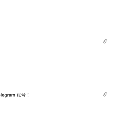
gram 账号！