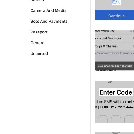
Camera And Media
Bots And Payments
Passport
General
Unsorted