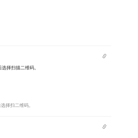
，然后选择扫描二维码。
 然后选择扫二维码。