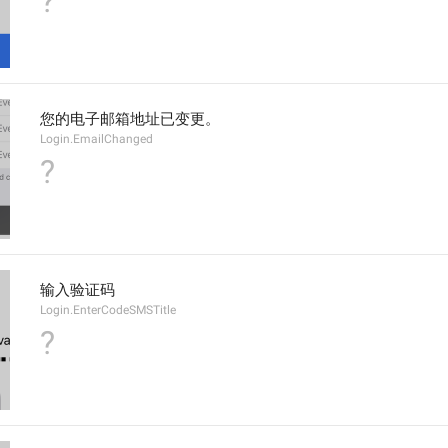
?
您的电子邮箱地址已变更。
Login.EmailChanged
?
输入验证码
Login.EnterCodeSMSTitle
?