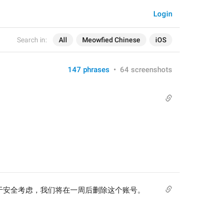
Login
Search in:
All
Meowfied Chinese
iOS
147 phrases
•
64 screenshots
于安全考虑，我们将在一周后删除这个账号。