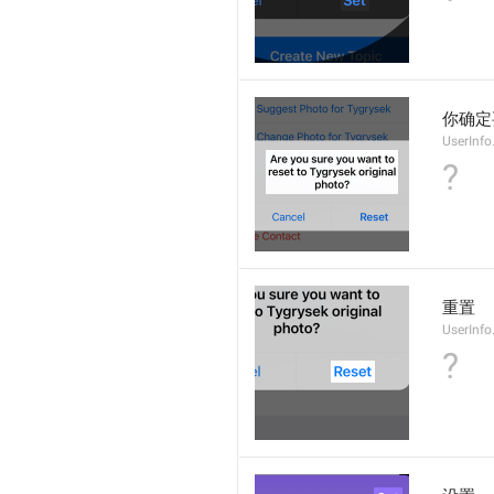
你确定
UserInfo
?
重置
UserInfo
?