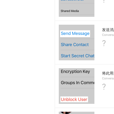
发送消
Convers
?
将此用
Convers
?