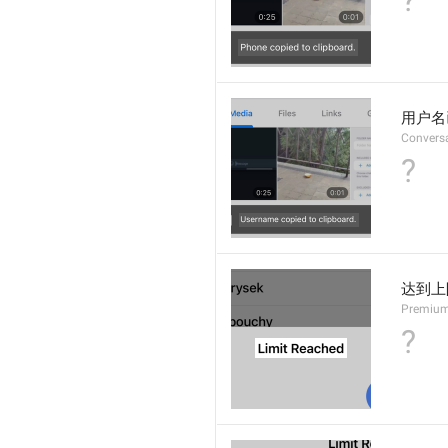
?
用户名
Convers
?
达到上
Premium
?