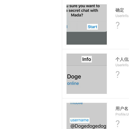
确定
UserInfo
?
个人信
UserInfo.
?
用户名
Profile.
?