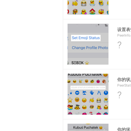
设置表
PeerInfo
?
你的状
PeerStat
?
你的状