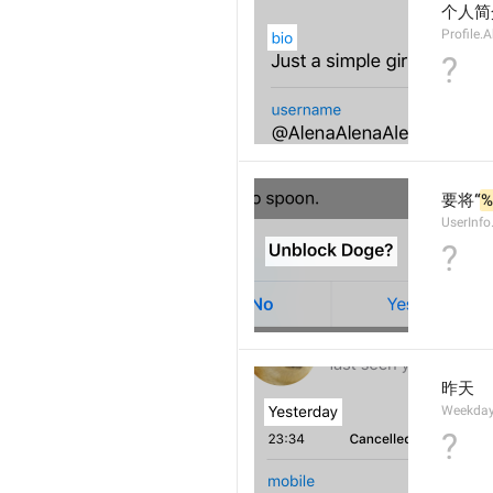
个人简
Profile.
?
要将“
UserInfo
?
昨天
Weekday
?