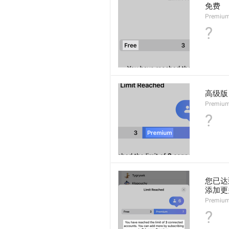
免费
Premium
?
高级版
Premiu
?
您已达到
添加更
Premium
?