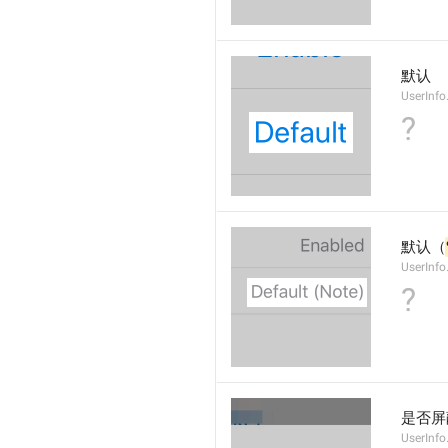
默认
UserInfo
?
默认（
UserInfo
?
是否屏
UserInfo