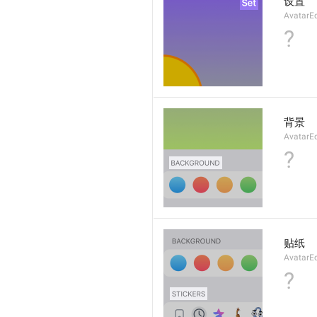
设置
AvatarEd
?
背景
AvatarEd
?
贴纸
AvatarEd
?