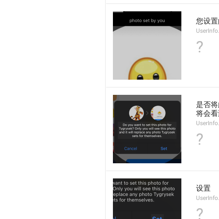
您设置
UserInf
?
是否将
将会看
UserInf
?
设置
UserInfo
?