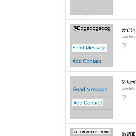
发送消
UserInf
?
添加为
UserInf
?
撤销账