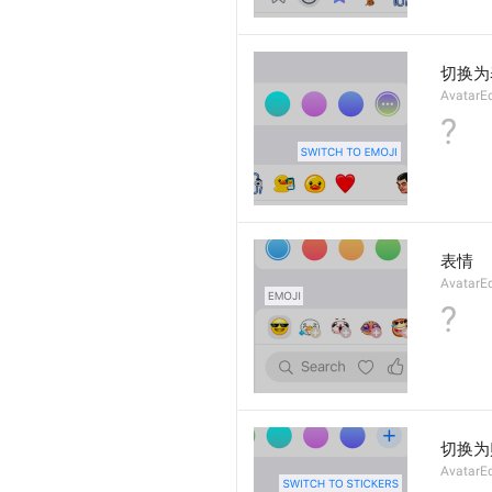
切换为
AvatarEd
?
表情
AvatarEd
?
切换为
AvatarEd