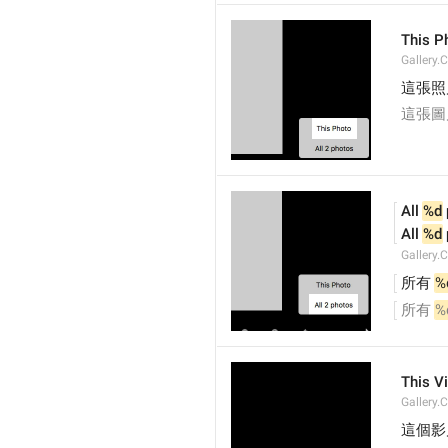
This P
Gallery.
這張照
這張圖
All 
%d
All 
%d
Gallery.
所有 
%
所有 
%
This V
Gallery.
這個影