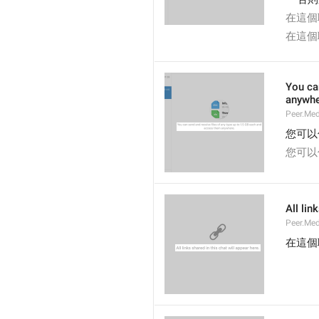
在這個
在這個
You ca
anywhe
Peer.Med
您可以
您可以
All lin
Peer.Med
在這個