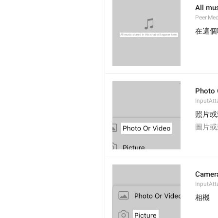
All mus
Peer.Me
在這個
Photo 
InputAt
照片或
圖片或
Camer
InputAtt
相機