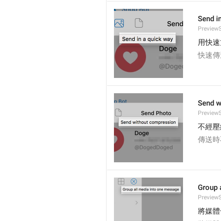
Send i
PreviewS
用快速
快速傳
Send w
PreviewS
不經壓
傳送時
Group 
PreviewS
將媒體