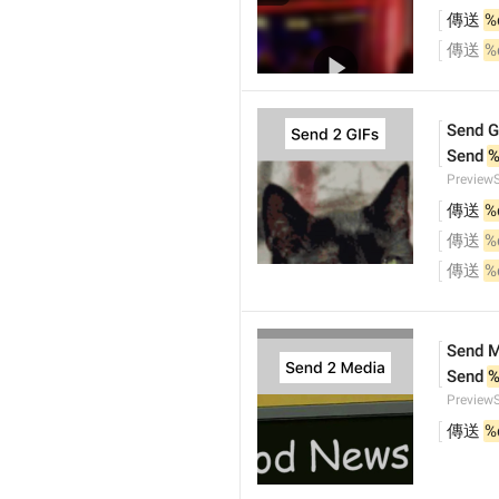
傳送 
%
傳送 
%
Send G
Send 
%
PreviewS
傳送 
%
傳送 
%
傳送 
%
Send M
Send 
%
Preview
傳送 
%