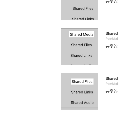
共享的
Shared
PeerMed
共享的
Shared
PeerMedi
共享的