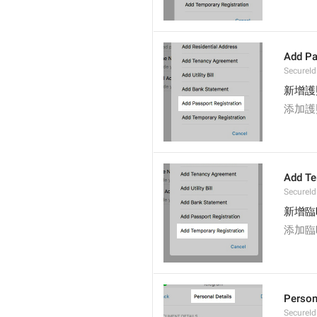
Add Pa
SecureId
新增護
添加護
Add Te
SecureId
新增臨
添加臨
Person
SecureId