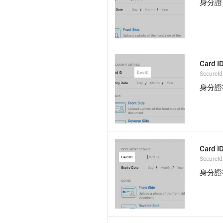
身分證
Card I
SecureId
身分證
Card I
SecureId
身分證