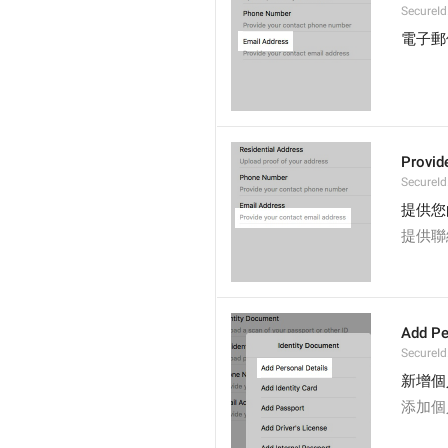
SecureId
電子郵
Provid
SecureId
提供您
提供聯
Add Pe
SecureId
新增個
添加個