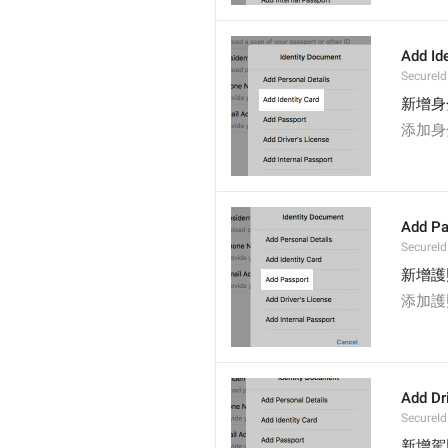
Add Ide
SecureId
新增身
添加身
Add Pa
SecureId
新增護
添加護
Add Dr
SecureId
新增駕