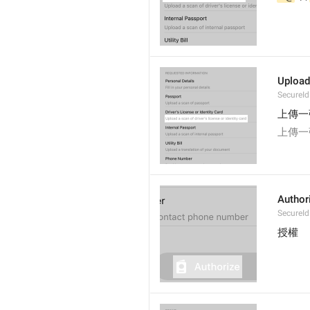
Upload
SecureId
上傳一
上傳一
Author
SecureId
授權