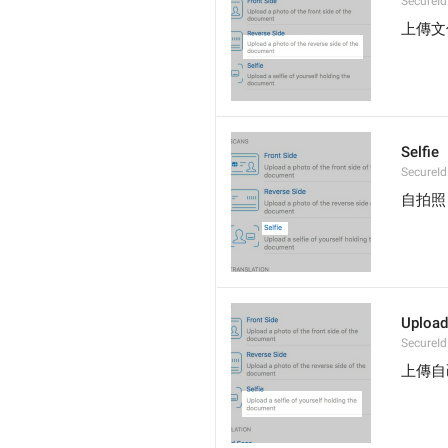
SecureId
上傳文
Selfie
SecureId.
自拍照
Upload
SecureId
上傳自