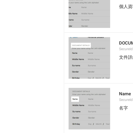
個人資
DOCUM
SecureId
文件詳
Name
SecureId
名字