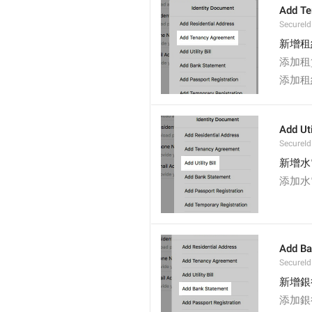
Add Te
SecureI
新增租
添加租
添加租
Add Util
SecureId.
新增水
添加水
Add Ba
SecureI
新增銀
添加銀